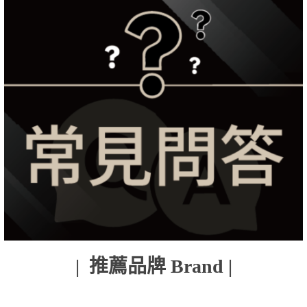
| 推薦品牌 Brand |