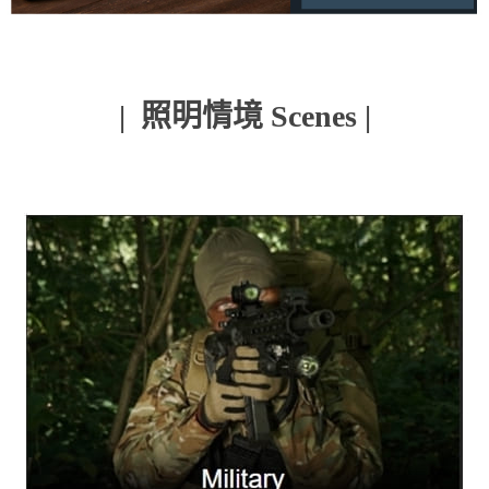
| 照明情境 Scenes |