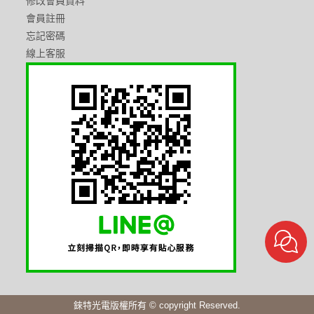
修改會員資料
會員註冊
忘記密碼
線上客服
錸特光電版權所有 © copyright Reserved.