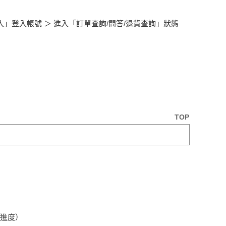
」登入帳號 ＞ 進入「訂單查詢/問答/退貨查詢」狀態
TOP
貨進度）