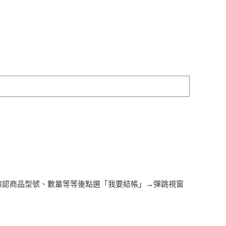
確認商品型號、數量等等後點選「我要結帳」→彈跳視窗