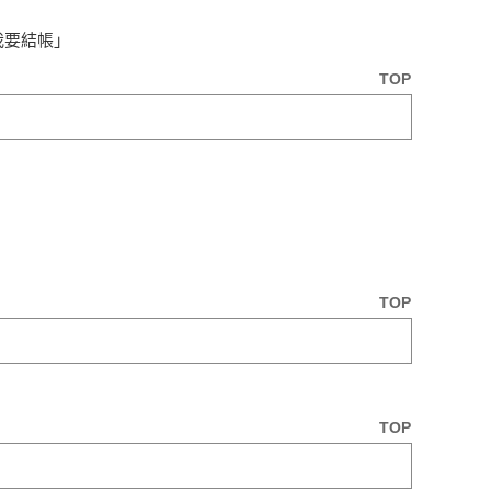
我要結帳」
TOP
TOP
TOP