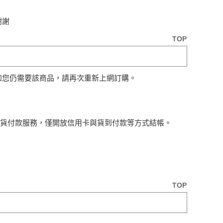
謝謝
TOP
如您仍需要該商品，請再次重新上網訂購。
取貨付款服務，僅開放信用卡與貨到付款等方式結帳。
TOP