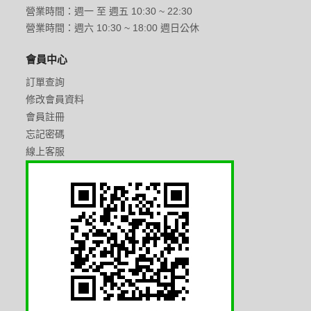
營業時間：週一 至 週五 10:30 ~ 22:30
營業時間：週六 10:30 ~ 18:00 週日公休
會員中心
訂單查詢
修改會員資料
會員註冊
忘記密碼
線上客服