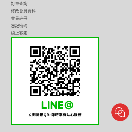
訂單查詢
修改會員資料
會員註冊
忘記密碼
線上客服