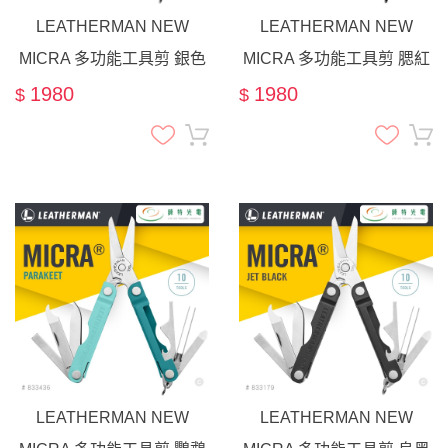
LEATHERMAN NEW
LEATHERMAN NEW
MICRA 多功能工具剪 銀色
MICRA 多功能工具剪 腮紅
#64010181N
色 #833434
1980
1980
$
$
LEATHERMAN NEW
LEATHERMAN NEW