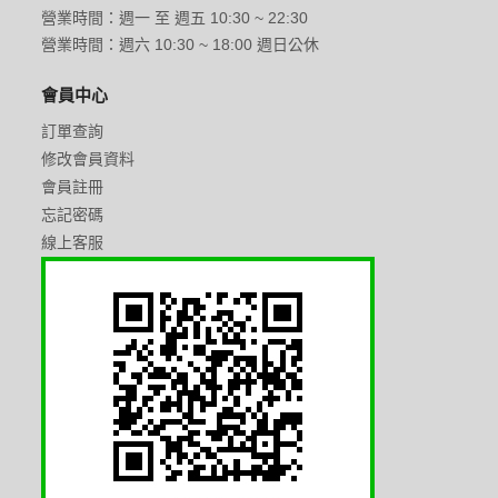
營業時間：週一 至 週五 10:30 ~ 22:30
營業時間：週六 10:30 ~ 18:00 週日公休
會員中心
訂單查詢
修改會員資料
會員註冊
忘記密碼
線上客服