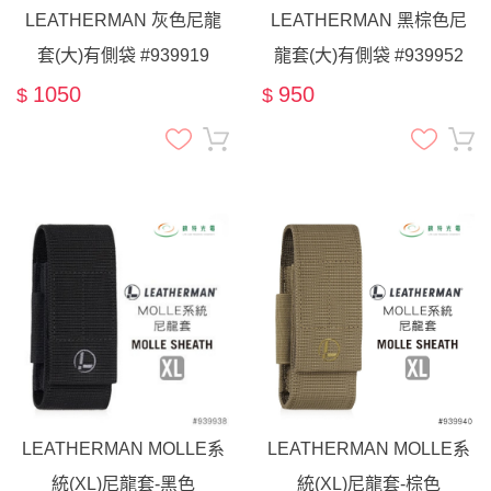
LEATHERMAN 灰色尼龍
LEATHERMAN 黑棕色尼
套(大)有側袋 #939919
龍套(大)有側袋 #939952
1050
950
$
$
LEATHERMAN MOLLE系
LEATHERMAN MOLLE系
統(XL)尼龍套-黑色
統(XL)尼龍套-棕色