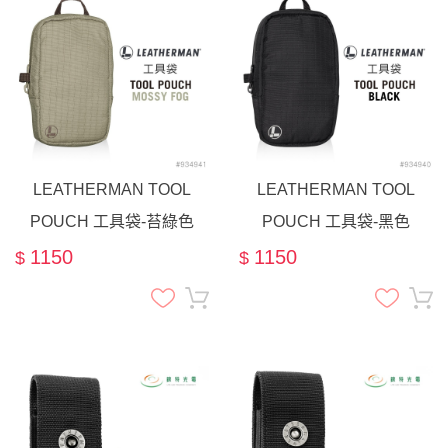
LEATHERMAN TOOL
LEATHERMAN TOOL
POUCH 工具袋-苔綠色
POUCH 工具袋-黑色
#934941
#934940
1150
1150
$
$