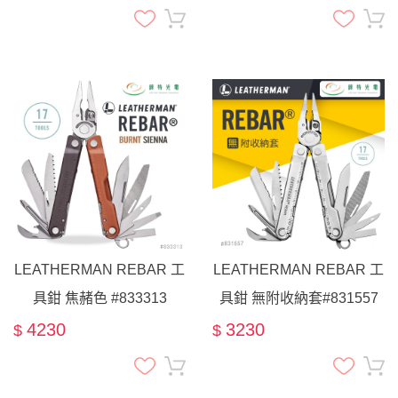
LEATHERMAN REBAR 工
LEATHERMAN REBAR 工
具鉗 焦赭色 #833313
具鉗 無附收納套#831557
4230
3230
$
$