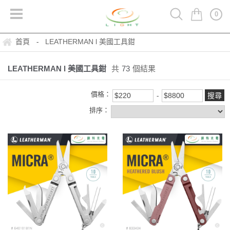
0
首頁
LEATHERMAN l 美國工具鉗
-
LEATHERMAN l 美國工具鉗
共
73
個結果
價格：
排序：