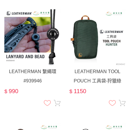
LEATHERMAN 繫繩環
LEATHERMAN TOOL
#939946
POUCH 工具袋-狩獵綠
#934942
990
1150
$
$