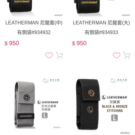
LEATHERMAN 尼龍套(中)
LEATHERMAN 尼龍套(大)
有側袋#934932
有側袋#934933
950
950
$
$