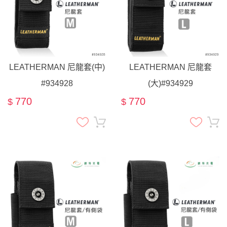
LEATHERMAN 尼龍套(中)
LEATHERMAN 尼龍套
#934928
(大)#934929
770
770
$
$