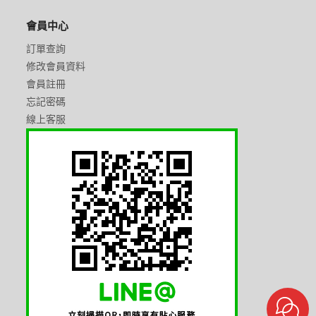
會員中心
訂單查詢
修改會員資料
會員註冊
忘記密碼
線上客服