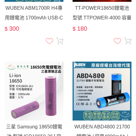
WUBEN ABM1700R H4專
TT-POWER18650鋰電池
用鋰電池 1700mAh USB-C
型號 TTPOWER-4000 容量
直充
4000mAh
300
180
$
$
三星 Samsung 18650鋰電
WUBEN ABD4800 21700