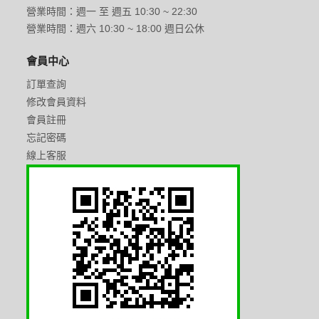
營業時間：週一 至 週五 10:30 ~ 22:30
營業時間：週六 10:30 ~ 18:00 週日公休
會員中心
訂單查詢
修改會員資料
會員註冊
忘記密碼
線上客服