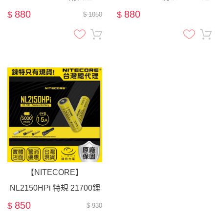
21700 鋰電池 / 容量
電池 / 容量6000mAh
880
880
$
$
$ 1050
4200mAh
【NITECORE】
NL2150HPi 特規 21700鋰
電池 / 容量5000mAh
850
$
$ 930