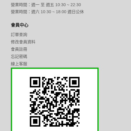
營業時間：週一 至 週五 10:30 ~ 22:30
營業時間：週六 10:30 ~ 18:00 週日公休
會員中心
訂單查詢
修改會員資料
會員註冊
忘記密碼
線上客服