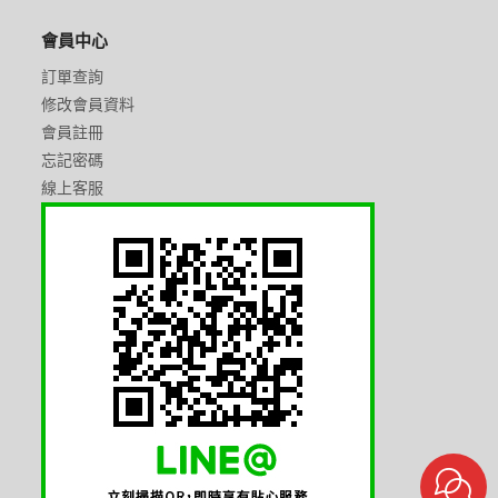
會員中心
訂單查詢
修改會員資料
會員註冊
忘記密碼
線上客服