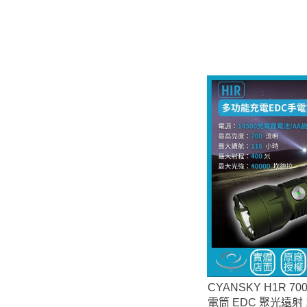
CYANSKY H1R 7
電筒 EDC 聚光遠射 