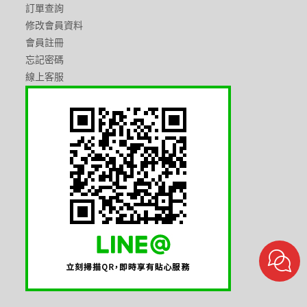
訂單查詢
修改會員資料
會員註冊
忘記密碼
線上客服