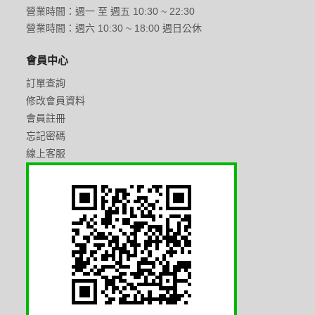
營業時間：週一 至 週五 10:30 ~ 22:30
營業時間：週六 10:30 ~ 18:00 週日公休
會員中心
訂單查詢
修改會員資料
會員註冊
忘記密碼
線上客服