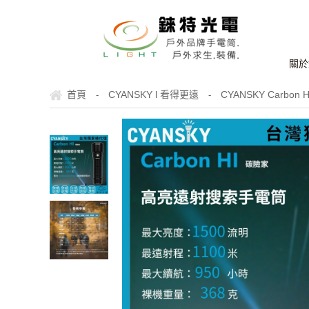
關於
首頁
CYANSKY l 看得更遠
CYANSKY Carb
-
-