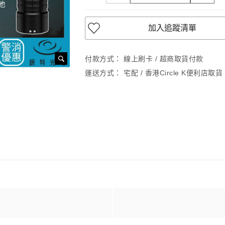
加入追蹤清單
付款方式：
線上刷卡 / 超商取貨付款
運送方式：
宅配 / 香港Circle K便利店取