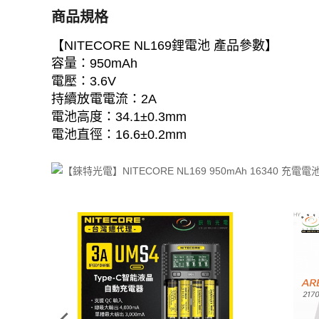
商品規格
【NITECORE NL169鋰電池 產品參數】
容量：950mAh
電壓：3.6V
持續放電電流：2A
電池高度：34.1±0.3mm
電池直徑：16.6±0.2mm