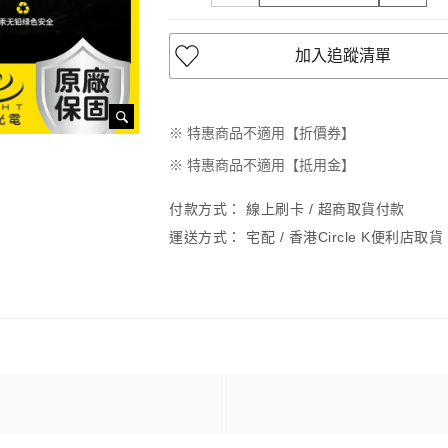
加入追蹤清單
※ 特惠商品不適用【折價券】
※ 特惠商品不適用【抵用金】
付款方式：
線上刷卡 / 超商取貨付款
運送方式：
宅配 / 香港Circle K便利店取