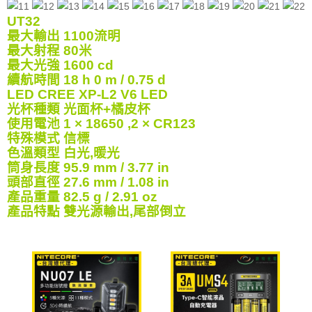
UT32
最大輸出 1100流明
最大射程 80米
最大光強 1600 cd
續航時間 18 h 0 m / 0.75 d
LED CREE XP-L2 V6 LED
光杯種類 光面杯+橘皮杯
使用電池 1 × 18650 ,2 × CR123
特殊模式 信標
色溫類型 白光,暖光
筒身長度 95.9 mm / 3.77 in
頭部直徑 27.6 mm / 1.08 in
產品重量 82.5 g / 2.91 oz
產品特點 雙光源輸出,尾部倒立