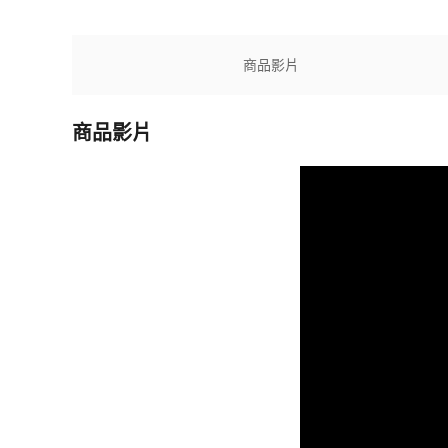
商品影片
商品影片