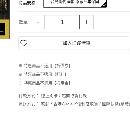
台灣總代理㊣ 原廠半年保固
商品規格:
-
+
數量
加入追蹤清單
※ 特惠商品不適用【折價券】
※ 特惠商品不適用【紅利】
※ 特惠商品不適用【抵用金】
付款方式：
線上刷卡 / 超商取貨付款
運送方式：
宅配 / 香港Circle K便利店取貨 / 國際快遞(順豐