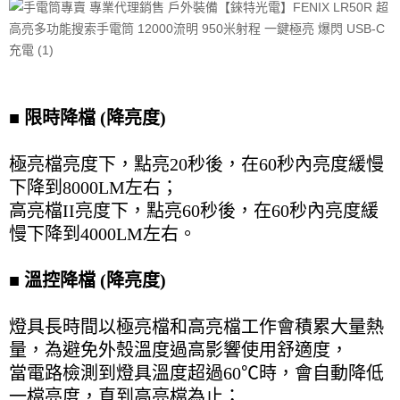
■ 限時降檔 (降亮度)
極亮檔亮度下，點亮20秒後，在60秒內亮度緩慢
下降到8000LM左右；
高亮檔II亮度下，點亮60秒後，在60秒內亮度緩
慢下降到4000LM左右。
■ 溫控降檔 (降亮度)
燈具長時間以極亮檔和高亮檔工作會積累大量熱
量，為避免外殼溫度過高影響使用舒適度，
當電路檢測到燈具溫度超過60℃時，會自動降低
一檔亮度，直到高亮檔為止；