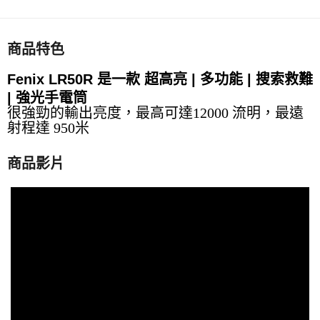
商品特色
Fenix LR50R
是一款
超高亮 | 多功能 | 搜索救難
| 強光手電筒
很強勁的輸出亮度，最高可達12000 流明，最遠
射程達 950米
商品影片