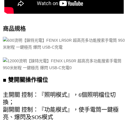
商品規格
■
雙開關操作檔位
主開關 控制：『照明模式』，6個照明檔位切
換；
副開關 控制：『功能模式』，使手電筒一鍵極
亮、爆閃及SOS模式