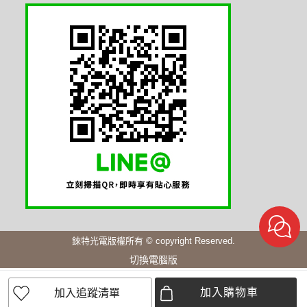
錸特光電版權所有 © copyright Reserved.
切換電腦版
加入購物車
加入追蹤清單