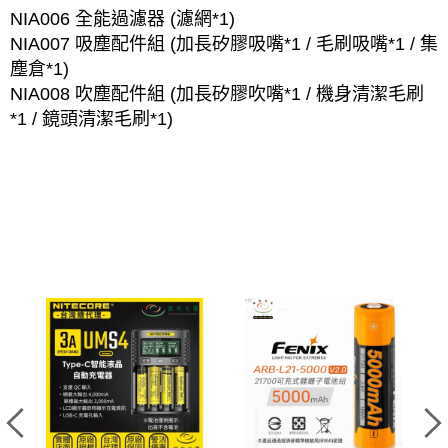
NIA006 全能過濾器 (濾網*1)
NIA007 吸塵配件組 (加長矽膠吸嘴*1 / 毛刷吸嘴*1 / 集
塵倉*1)
NIA008 吹塵配件組 (加長矽膠吹嘴*1 / 機身清潔毛刷
*1 / 鏡頭清潔毛刷*1)