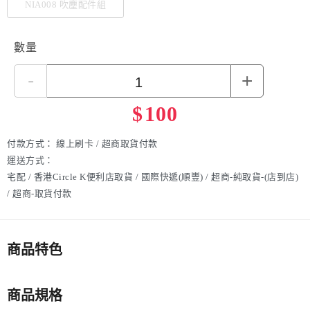
NIA008 吹塵配件組
數量
-
+
$
100
付款方式：
線上刷卡 / 超商取貨付款
運送方式：
宅配 / 香港Circle K便利店取貨 / 國際快遞(順豐) / 超商-純取貨-(店到店)
/ 超商-取貨付款
商品特色
商品規格