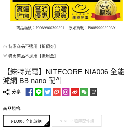
商品編號：P0089900309391
原始貨號：P0089900309391
※ 特惠商品不適用【折價券】
※ 特惠商品不適用【抵用金】
【錸特光電】NITECORE NIA006 全能
濾網 BB nano 配件
分享
商品規格:
NIA007 吸塵配件組
NIA006 全能濾網