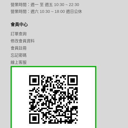
營業時間：週一 至 週五 10:30 ~ 22:30
營業時間：週六 10:30 ~ 18:00 週日公休
會員中心
訂單查詢
修改會員資料
會員註冊
忘記密碼
線上客服