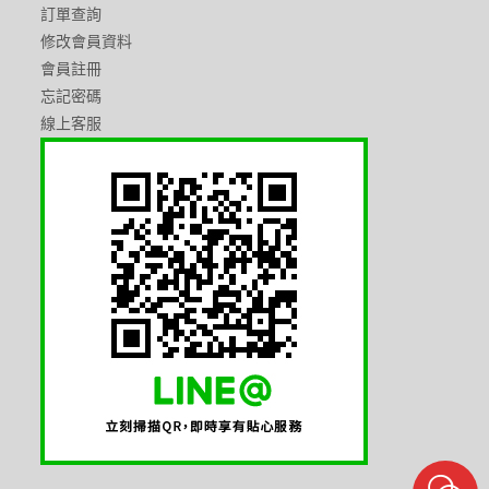
訂單查詢
修改會員資料
會員註冊
忘記密碼
線上客服