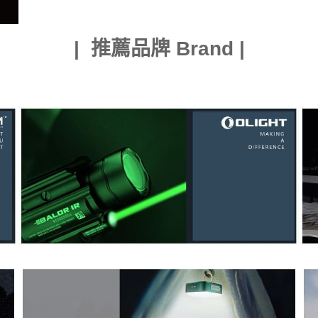
| 推薦品牌 Brand |