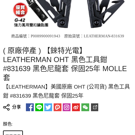
商品編號：P0089900091943
原始貨號：LEATHERMAN-831639
( 原廠停產 ) 【錸特光電】
LEATHERMAN OHT 黑色工具鉗
#831639 黑色尼龍套 保固25年 MOLLE
套
【LEATHERMAN】美國原廠 OHT (公司貨) 黑色工具
鉗 #831639 黑色尼龍套 保固25年
分享
顏色: