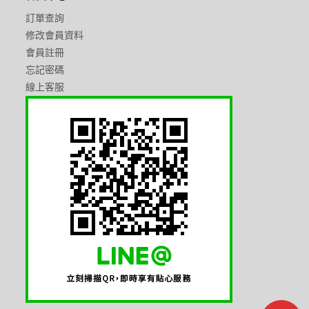
訂單查詢
修改會員資料
會員註冊
忘記密碼
線上客服