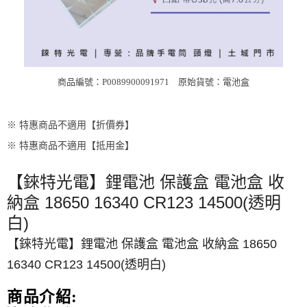
商品編號：P0089900091971
原始貨號：電池盒
※ 特惠商品不適用【折價券】
※ 特惠商品不適用【抵用金】
【錸特光電】鋰電池 保護盒 電池盒 收
納盒 18650 16340 CR123 14500(透明
白)
【錸特光電】鋰電池 保護盒 電池盒 收納盒 18650
16340 CR123 14500(透明白)
商品介紹: