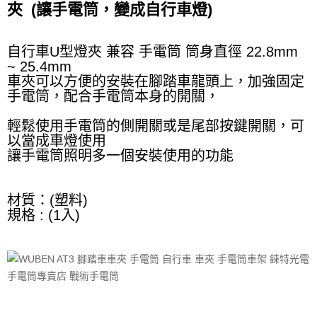
夾 (讓手電筒，變成自行車燈)
自行車U型燈夾 兼容 手電筒 筒身直徑 22.8mm
~ 25.4mm
車夾可以方便的安裝在腳踏車龍頭上，加強固定
手電筒，配合手電筒本身的開關，
輕鬆使用手電筒的側開關或是尾部按鍵開關，可
以當成車燈使用
讓手電筒照明多一個安裝使用的功能
材質：(塑料)
規格 : (1入)