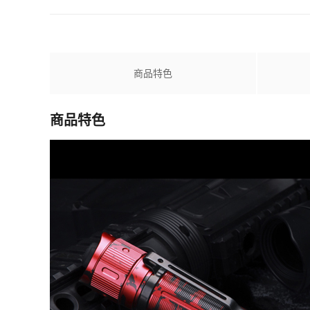
商品特色
商品特色