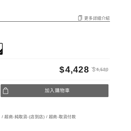
更多詳細介紹
$
4,428
$
4,580
加入購物車
) / 超商-純取貨-(店到店) / 超商-取貨付款