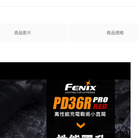
商品影片
商品規格