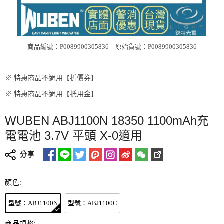
商品編號：P0089900305836
原始貨號：P0089900305836
※ 特惠商品不適用【折價券】
※ 特惠商品不適用【抵用金】
WUBEN ABJ1100N 18350 1100mAh充
電電池 3.7V 平頭 X-0適用
分享
顏色:
型號：ABJ1100N
型號：ABJ1100C
商品規格: