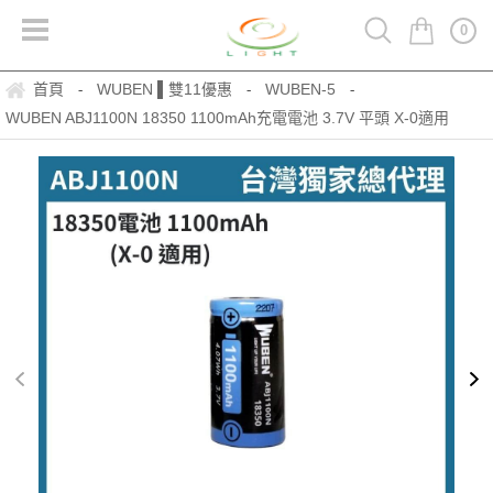
0
首頁
WUBEN ▌雙11優惠
WUBEN-5
-
-
-
WUBEN ABJ1100N 18350 1100mAh充電電池 3.7V 平頭 X-0適用