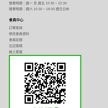
營業時間：週一 至 週五 10:30 ~ 22:30
營業時間：週六 10:30 ~ 18:00 週日公休
會員中心
訂單查詢
修改會員資料
會員註冊
忘記密碼
線上客服