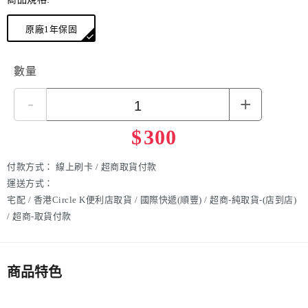
原廠1年保固
數量
-
+
$
300
付款方式：
線上刷卡 / 超商取貨付款
運送方式：
宅配 / 香港Circle K便利店取貨 / 國際快遞(順豐) / 超商-純取貨-(店到店)
/ 超商-取貨付款
商品特色