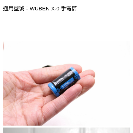
適用型號：WUBEN X-0 手電筒