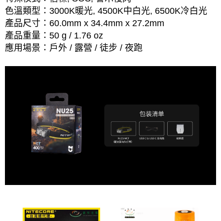
色溫類型：3000K暖光, 4500K中白光, 6500K冷白光
產品尺寸：60.0mm x 34.4mm x 27.2mm
產品重量：50 g / 1.76 oz
應用場景：戶外 / 露營 / 徒步 / 夜跑