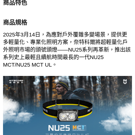
商品特色
商品規格
2025年3月14日，為應對戶外覆雜多變場景，提供更
多輕量化、專業化照明方案，奈特科爾將超輕量化戶
外照明市場的頭號頭燈——NU25系列再革新，推出該
系列史上最輕且續航時間最長的一代NU25
MCT/NU25 MCT UL。