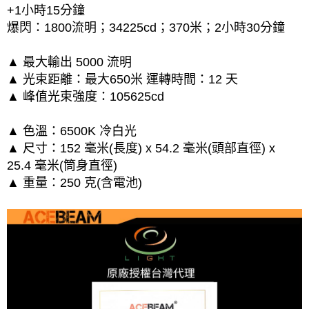
+1小時15分鐘
爆閃：1800流明；34225cd；370米；2小時30分鐘
▲ 最大輸出 5000 流明
▲ 光束距離：最大650米 運轉時間：12 天
▲ 峰值光束強度：105625cd
▲ 色溫：6500K 冷白光
▲ 尺寸：152 毫米(長度) x 54.2 毫米(頭部直徑) x
25.4 毫米(筒身直徑)
▲ 重量：250 克(含電池)