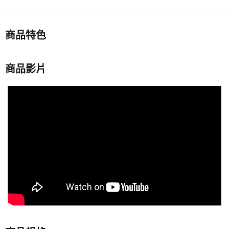
商品特色
商品影片