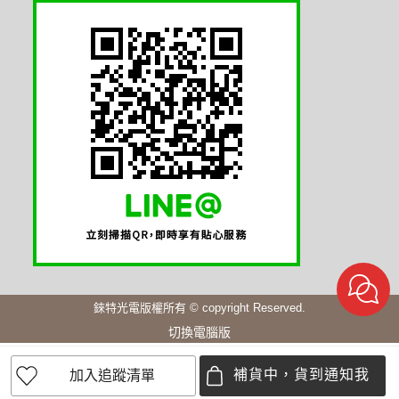
錸特光電版權所有 © copyright Reserved.
切換電腦版
補貨中，貨到通知我
加入追蹤清單