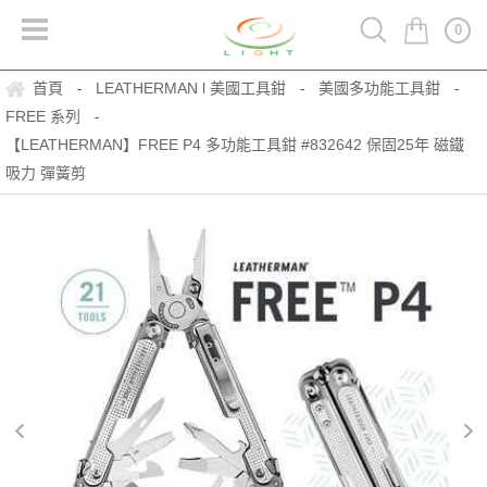
0
首頁
LEATHERMAN l 美國工具鉗
美國多功能工具鉗
-
-
-
FREE 系列
-
【LEATHERMAN】FREE P4 多功能工具鉗 #832642 保固25年 磁鐵
吸力 彈簧剪