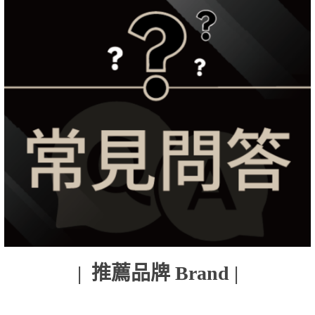
| 推薦品牌 Brand |