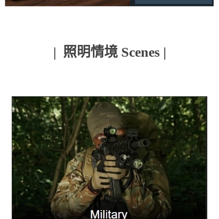
| 照明情境 Scenes |