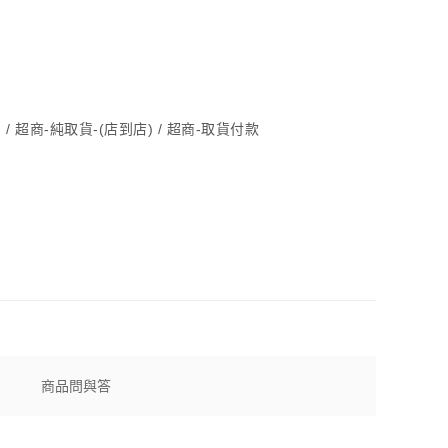
) / 超商-純取貨-(店到店) / 超商-取貨付款
商品問與答