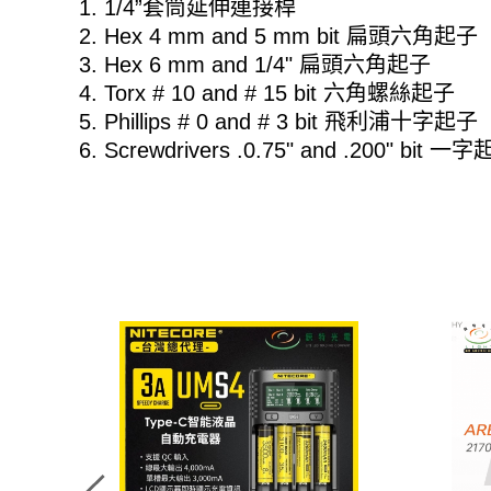
1. 1/4”套筒延伸連接桿
2. Hex 4 mm and 5 mm bit 扁頭六角起子
3. Hex 6 mm and 1/4" 扁頭六角起子
4. Torx # 10 and # 15 bit 六角螺絲起子
5. Phillips # 0 and # 3 bit 飛利浦十字起子
6. Screwdrivers .0.75" and .200" bit 一