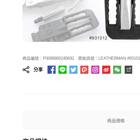
商品編號：P0089900240692
原始貨號：LEATHERMAN #93101
分享
商品規格