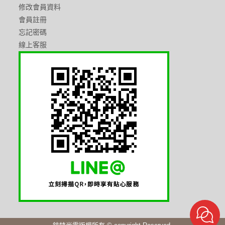
修改會員資料
會員註冊
忘記密碼
線上客服