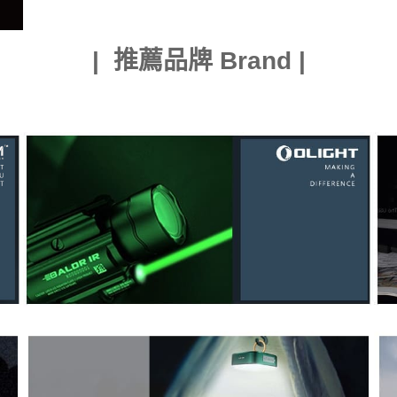
| 推薦品牌 Brand |