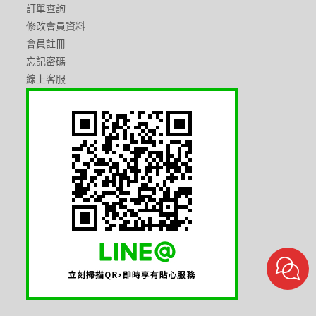
訂單查詢
修改會員資料
會員註冊
忘記密碼
線上客服